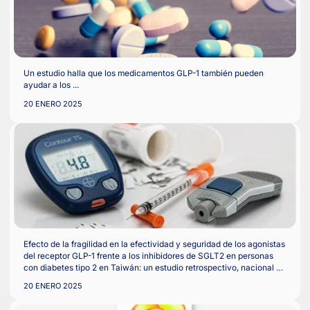
Personas con ...
20 ENERO 2025
Un estudio halla que los medicamentos GLP-1 también puede
ayudar a los ...
20 ENERO 2025