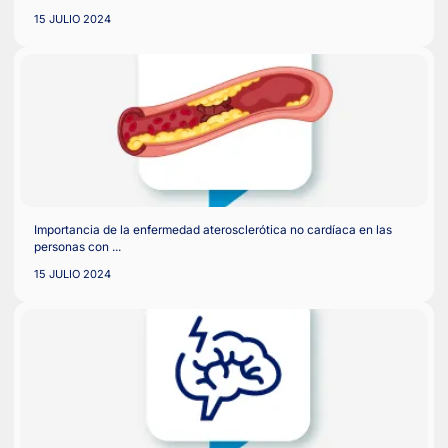
tipo ...
15 JULIO 2024
Diabetes y Ateroesclerosis
15 JULIO 2024