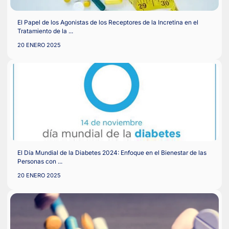
El Papel de los Agonistas de los Receptores de la Incretina en 
Tratamiento de la ...
20 ENERO 2025
El Día Mundial de la Diabetes 2024: Enfoque en el Bienestar d