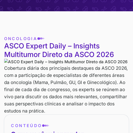
clínica.
ONCOLOGIA
ASCO Expert Daily – Insights
Multitumor Direto da ASCO 202
Cobertura diária dos principais destaques da ASC
com a participação de especialistas de diferentes
da oncologia (Mama, Pulmão, GU, GI e Ginecológic
final de cada dia de congresso, os experts se reú