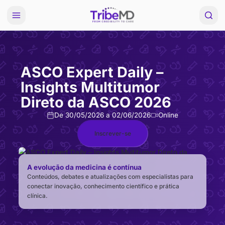
ASCO Expert Daily –
Insights Multitumor
Direto da ASCO 2026
De 30/05/2026 a 02/06/2026
Online
Inscrever-se
A evolução da medicina é contínua
Conteúdos, debates e atualizações com especialistas par
conectar inovação, conhecimento científico e prática