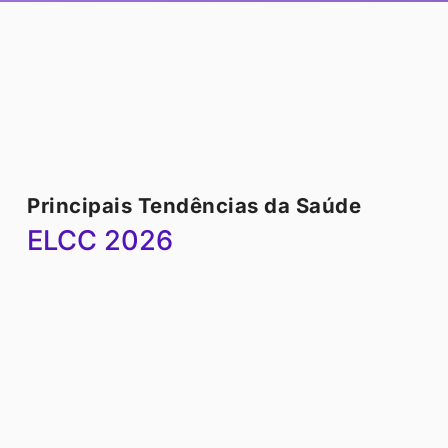
Principais Tendências da Saúde
ELCC 2026