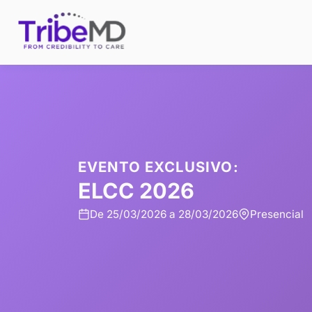
EVENTO EXCLUSIVO
:
ELCC 2026
De 25/03/2026 a 28/03/2026
Pr